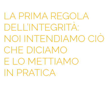
LA PRIMA REGOLA
DELL’INTEGRITÀ:
NOI INTENDIAMO CIÒ
CHE DICIAMO
E LO METTIAMO
IN PRATICA