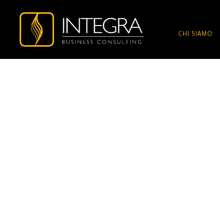
CHI SIAMO